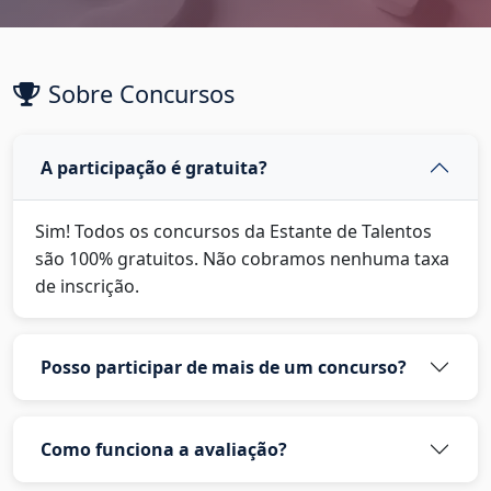
Sobre Concursos
A participação é gratuita?
Sim! Todos os concursos da Estante de Talentos
são 100% gratuitos. Não cobramos nenhuma taxa
de inscrição.
Posso participar de mais de um concurso?
Como funciona a avaliação?