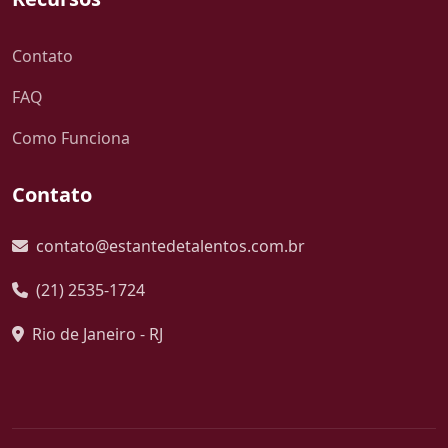
Contato
FAQ
Como Funciona
Contato
contato@estantedetalentos.com.br
(21) 2535-1724
Rio de Janeiro - RJ