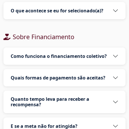
O que acontece se eu for selecionado(a)?
Sobre Financiamento
Como funciona o financiamento coletivo?
Quais formas de pagamento são aceitas?
Quanto tempo leva para receber a
recompensa?
E se a meta não for atingida?