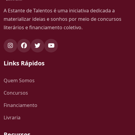
A Estante de Talentos é uma iniciativa dedicada a
materializar ideias e sonhos por meio de concursos
literários e financiamento coletivo.
Links Rápidos
Quem Somos
Concursos
Financiamento
Livraria
Recursos