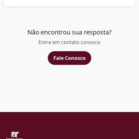
Não encontrou sua resposta?
Entre em contato conosco
Fale Conosco