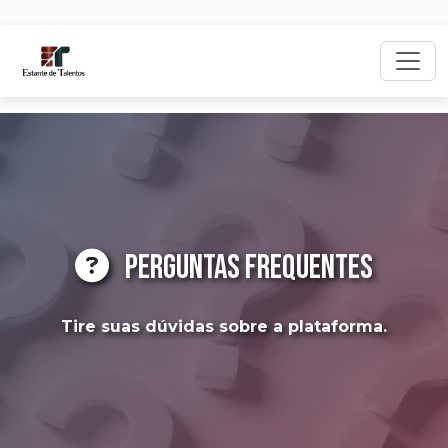
PERGUNTAS FREQUENTES
Tire suas dúvidas sobre a plataforma.