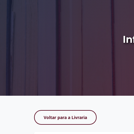
In
Voltar para a Livraria