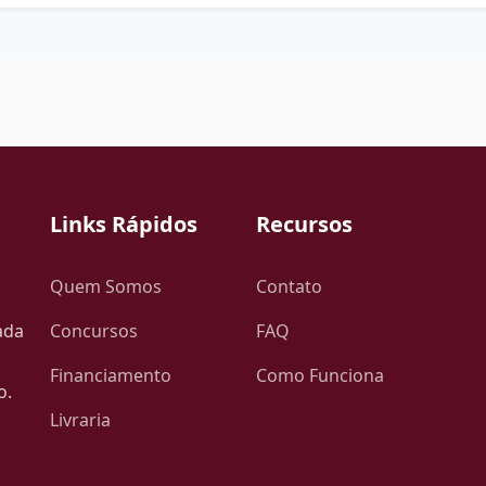
Links Rápidos
Recursos
Quem Somos
Contato
ada
Concursos
FAQ
Financiamento
Como Funciona
o.
Livraria