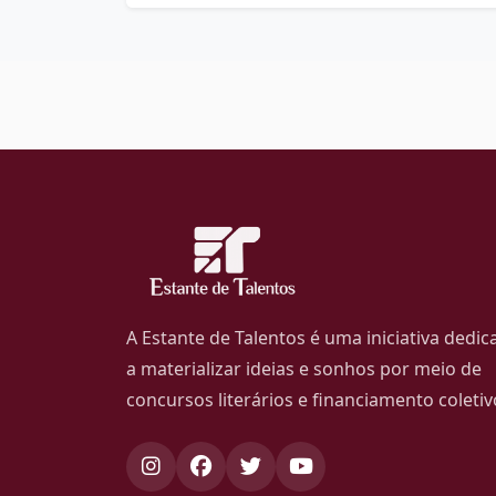
A Estante de Talentos é uma iniciativa dedic
a materializar ideias e sonhos por meio de
concursos literários e financiamento coletiv