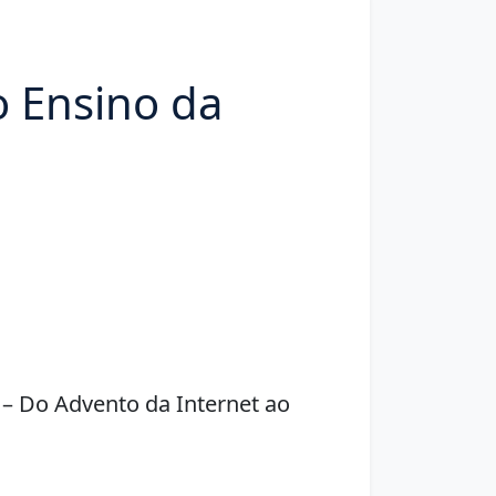
o Ensino da
 – Do Advento da Internet ao