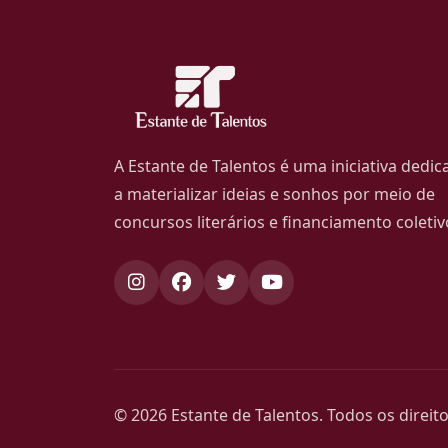
A Estante de Talentos é uma iniciativa dedic
a materializar ideias e sonhos por meio de
concursos literários e financiamento coletiv
© 2026 Estante de Talentos. Todos os direit