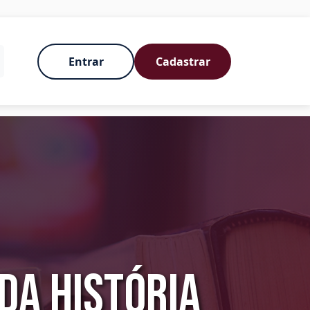
Entrar
Cadastrar
da História