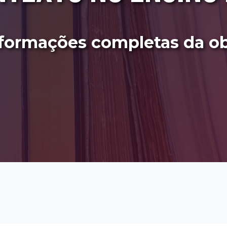
formações completas da o