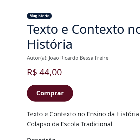
Magisterio
Texto e Contexto n
História
Autor(a): Joao Ricardo Bessa Freire
R$ 44,00
Comprar
Texto e Contexto no Ensino da História
Colapso da Escola Tradicional