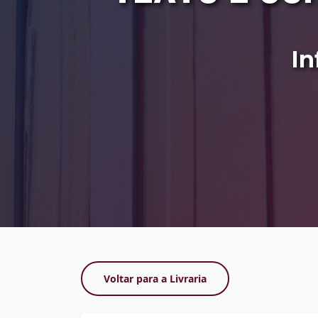
In
Voltar para a Livraria